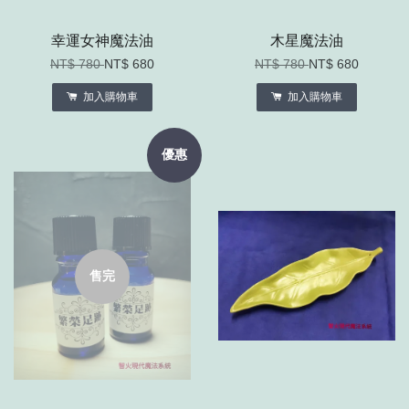
幸運女神魔法油
木星魔法油
NT$ 780
NT$ 680
NT$ 780
NT$ 680
加入購物車
加入購物車
優惠
售完