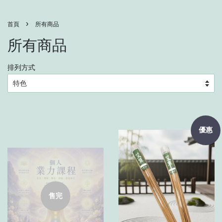
›
首頁
所有商品
所有商品
排列方式
優惠
售完