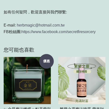
如有任何疑問，歡迎直接與我們聯繫:
E-mail:
herbmagic@hotmail.com.tw
FB粉絲團:
https://www.facebook.com/secretfiresorcery
您可能也喜歡
優惠