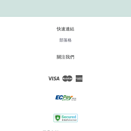
快速連結
部落格
關注我們
Visa
Master
American
Express