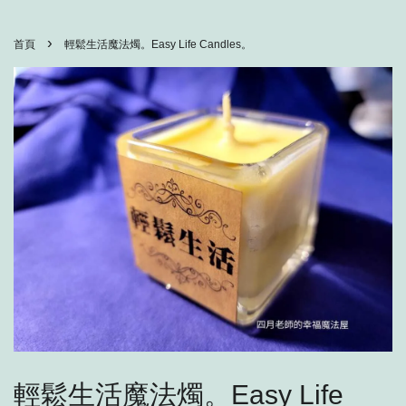
›
首頁
輕鬆生活魔法燭。Easy Life Candles。
輕鬆生活魔法燭。Easy Life