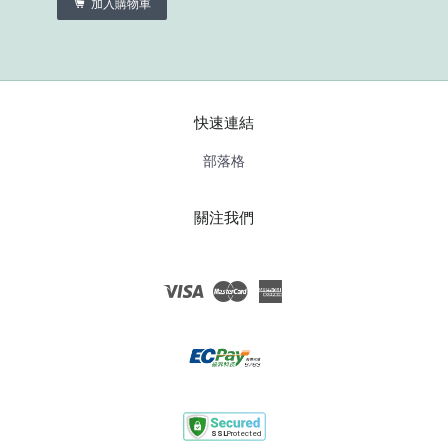
加入購物車
快速連結
部落格
關注我們
Visa
Master
American
Express