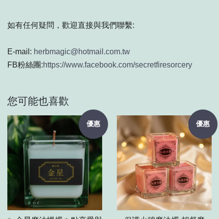
如有任何疑問，歡迎直接與我們聯繫:
E-mail:
herbmagic@hotmail.com.tw
FB粉絲團:
https://www.facebook.com/secretfiresorcery
您可能也喜歡
優惠
優惠