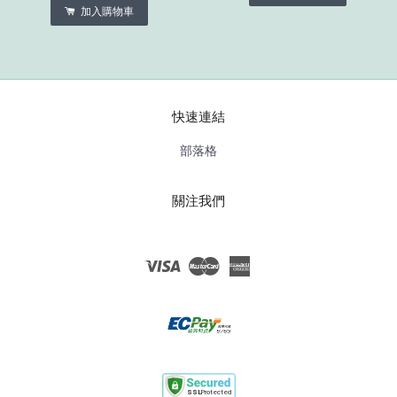
加入購物車
快速連結
部落格
關注我們
Visa
Master
American
Express