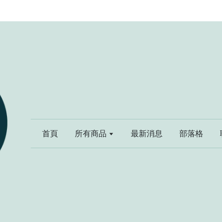
首頁
所有商品
最新消息
部落格