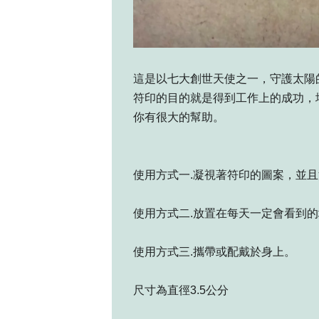
這是以七大創世天使之一，守護太陽
符印的目的就是得到工作上的成功，
你有很大的幫助。
使用方式一.凝視著符印的圖案，並
使用方式二.放置在每天一定會看到
使用方式三.攜帶或配戴於身上。
尺寸為直徑3.5公分