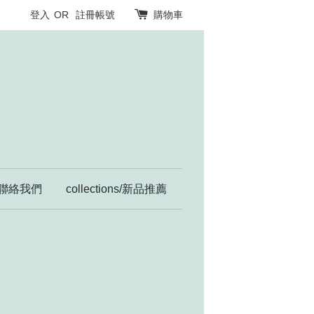
登入
OR
註冊帳號
購物車
聯絡我們
collections/新品推薦