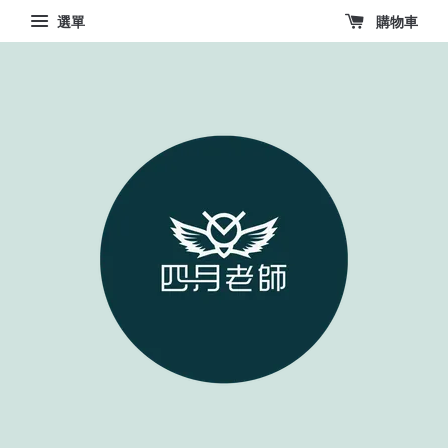
選單
購物車