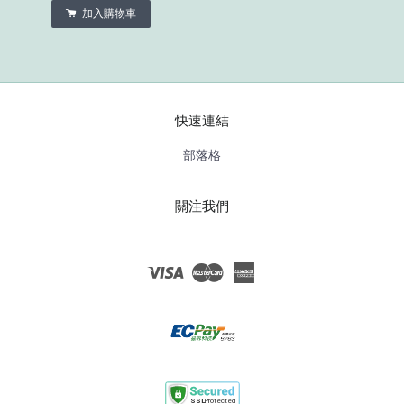
加入購物車
快速連結
部落格
關注我們
Visa
Master
American
Express