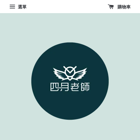
選單
購物車