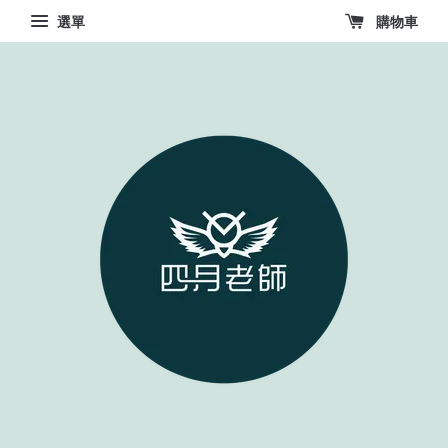
選單
購物車