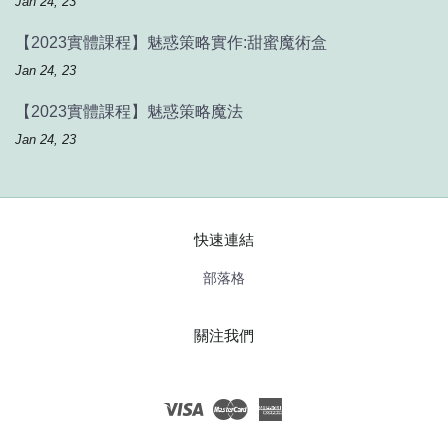
Jan 24, 23
【2023實體課程】魅惑策略實作:甜蜜魔術盒
Jan 24, 23
【2023實體課程】魅惑策略魔法
Jan 24, 23
快速連結
部落格
關注我們
Visa
Master
American
Express